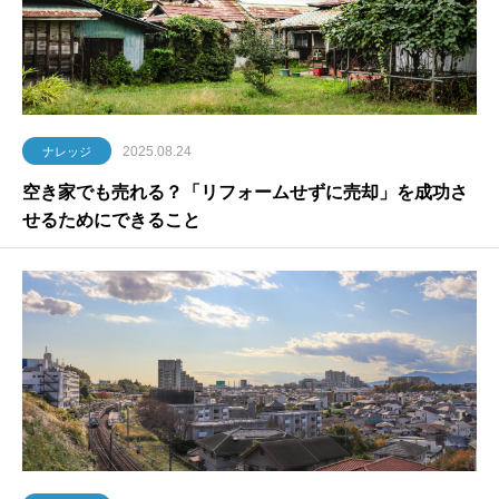
2025.08.24
ナレッジ
空き家でも売れる？「リフォームせずに売却」を成功さ
せるためにできること