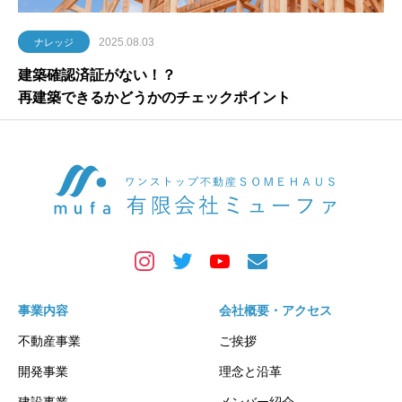
2025.08.03
ナレッジ
建築確認済証がない！？
再建築できるかどうかのチェックポイント
事業内容
会社概要・アクセス
不動産事業
ご挨拶
開発事業
理念と沿革