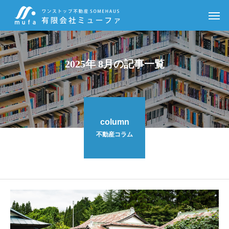
2025年 8月の記事一覧
column
不動産コラム