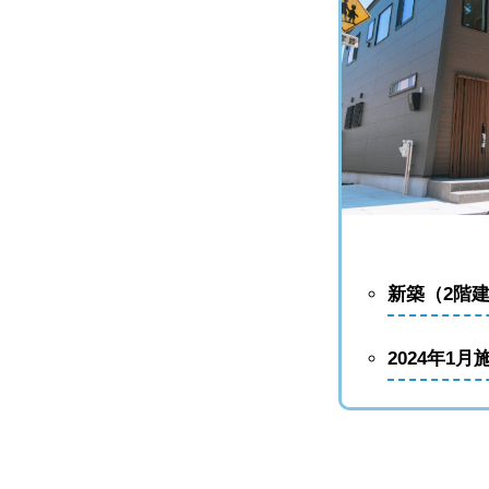
不動産
新築（2階
2024年1月