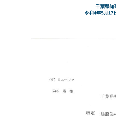
千葉県知事
令和4年5月17