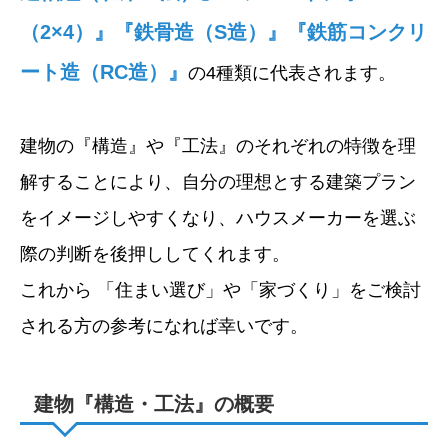
（2×4）』『鉄骨造（S造）』『鉄筋コンクリ
ート造（RC造）』
の4種類に代表されます。
建物の『構造』や『工法』のそれぞれの特徴を理
解することにより、自分の理想とする建築プラン
をイメージしやすくなり、ハウスメーカーを選ぶ
際の判断を後押ししてくれます。
これから 「住まい選び」や「家づくり」をご検討
される方の参考になれば幸いです。
建物『構造・工法』の概要