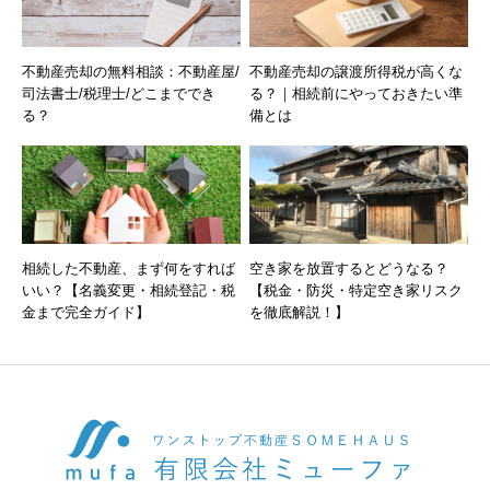
不動産売却の無料相談：不動産屋/
不動産売却の譲渡所得税が高くな
司法書士/税理士/どこまででき
る？｜相続前にやっておきたい準
る？
備とは
相続した不動産、まず何をすれば
空き家を放置するとどうなる？
いい？【名義変更・相続登記・税
【税金・防災・特定空き家リスク
金まで完全ガイド】
を徹底解説！】