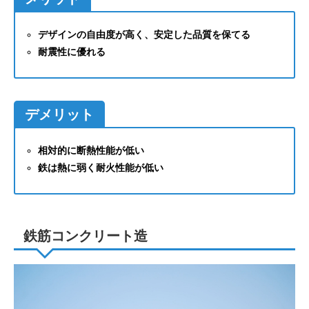
デザインの自由度が高く、安定した品質を保てる
耐震性に優れる
デメリット
相対的に断熱性能が低い
鉄は熱に弱く耐火性能が低い
鉄筋コンクリート造