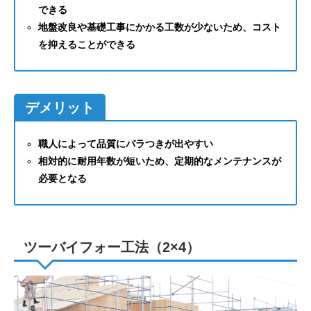
できる
地盤改良や基礎工事にかかる工数が少ないため、コスト
を抑えることができる
デメリット
職人によって品質にバラつきが出やすい
相対的に耐用年数が短いため、定期的なメンテナンスが
必要となる
ツーバイフォー工法（2×4）