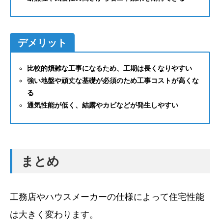
デメリット
比較的煩雑な工事になるため、工期は長くなりやすい
強い地盤や頑丈な基礎が必須のため工事コストが高くな
る
通気性能が低く、結露やカビなどが発生しやすい
まとめ
工務店やハウスメーカーの仕様によって住宅性能
は大きく変わります。