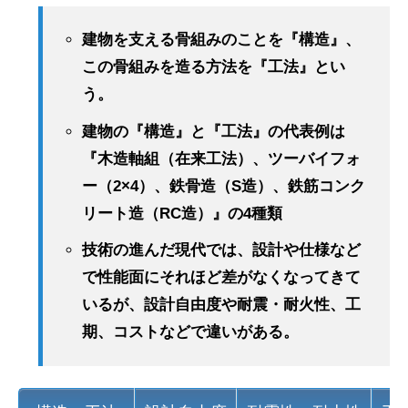
建物を支える骨組みのことを『構造』、
この骨組みを造る方法を『工法』とい
う。
建物の『構造』と『工法』の代表例は
『木造軸組（在来工法）、ツーバイフォ
ー（2×4）、鉄骨造（S造）、鉄筋コンク
リート造（RC造）』の4種類
技術の進んだ現代では、設計や仕様など
で性能面にそれほど差がなくなってきて
いるが、設計自由度や耐震・耐火性、工
期、コストなどで違いがある。