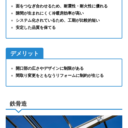
面をつなぎ合わせるため、耐震性・耐火性に優れる
隙間が生まれにくく冷暖房効率が高い
システム化されているため、工期が比較的短い
安定した品質を保てる
デメリット
開口部の広さやデザインに制限がある
間取り変更をともなうリフォームに制約が生じる
鉄骨造