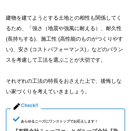
建物を建てようとする土地との相性も関係してく
るため、「強さ（地震や強風に耐える）、耐久性
(長持ちする)、施工性 (高性能のものがつくりやす
い)、安さ (コストパフォーマンス)」などのバラン
スを考慮して工法を選ぶことが大切です。
それぞれの工法の特長をおさえた上で、後悔しな
い家づくりを考えていきましょう。
Check!!
あらゆるニーズにワンストップでお応えします！