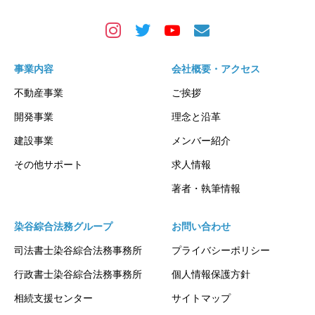
事業内容
会社概要・アクセス
不動産事業
ご挨拶
開発事業
理念と沿革
建設事業
メンバー紹介
その他サポート
求人情報
著者・執筆情報
染谷綜合法務グループ
お問い合わせ
司法書士染谷綜合法務事務所
プライバシーポリシー
行政書士染谷綜合法務事務所
個人情報保護方針
相続支援センター
サイトマップ