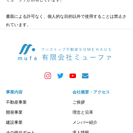
書面による許可なく、個人的な目的以外で使用することは禁止さ
れています。
事業内容
会社概要・アクセス
不動産事業
ご挨拶
開発事業
理念と沿革
建設事業
メンバー紹介
その他サポート
求人情報