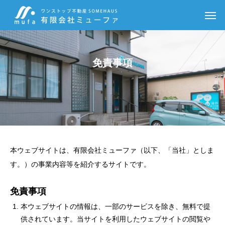
免責事項
本ウェブサイトは、有限会社ミューファ（以下、「当社」としま
す。）の事業内容等を紹介するサイトです。
免責事項
本ウェブサイトの情報は、一部のサービスを除き、無料で提
供されています。当サイトを利用したウェブサイトの閲覧や