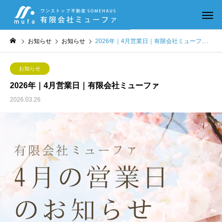
お知らせ
お知らせ
2026年｜4月営業日｜有限会社ミューファ
お知らせ
2026年｜4月営業日｜有限会社ミューファ
2026.03.26