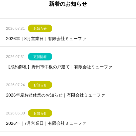
新着のお知らせ
2026.07.31
お知らせ
2026年｜8月営業日｜有限会社ミューファ
2026.07.31
更新情報
【成約御礼】野田市中根の戸建て｜有限会社ミューファ
2026.07.24
お知らせ
2026年度お盆休業のお知らせ｜有限会社ミューファ
2026.06.30
お知らせ
2026年｜7月営業日｜有限会社ミューファ