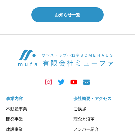
お知らせ一覧
事業内容
会社概要・アクセス
不動産事業
ご挨拶
開発事業
理念と沿革
建設事業
メンバー紹介