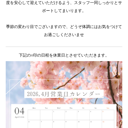
度を安心して迎えていただけるよう、スタッフ一同しっかりとサ
ポートしてまいります。
季節の変わり目でございますので、どうぞ体調にはお気をつけて
お過ごしくださいませ
下記の○印の日程を休業日とさせていただきます。