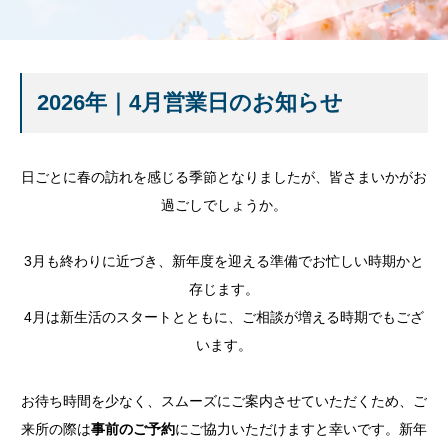
2026年｜4月営業日のお知らせ
日ごとに春の訪れを感じる季節となりましたが、皆さまいかがお
過ごしでしょうか。
3月も終わりに近づき、新年度を迎える準備でお忙しい時期かと
存じます。
4月は新生活のスタートとともに、ご相談が増える時期でもござ
います。
お待ち時間を少なく、スムーズにご案内させていただくため、ご
来所の際は
事前のご予約
にご協力いただけますと幸いです。新年