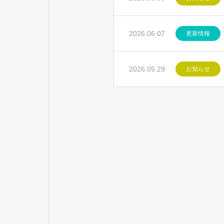
2026.06.07
更新情報
2026.05.29
お知らせ