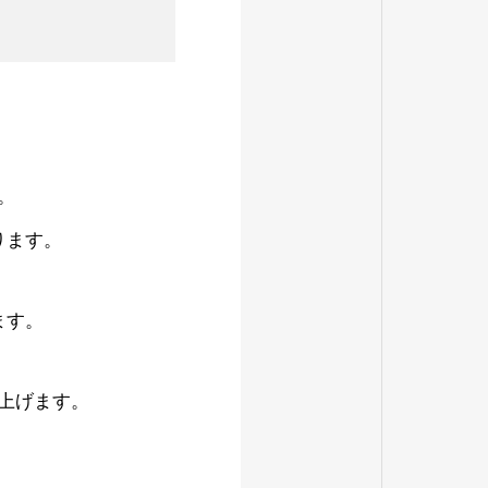
。
ります。
ます。
上げます。