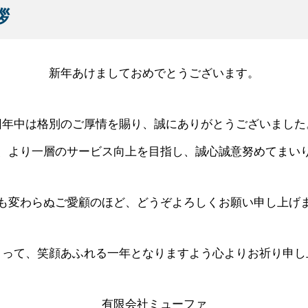
拶
新年あけましておめでとうございます。
旧年中は格別のご厚情を賜り、誠にありがとうございました
、より一層のサービス向上を目指し、誠心誠意努めてまい
も変わらぬご愛顧のほど、どうぞよろしくお願い申し上げ
とって、笑顔あふれる一年となりますよう心よりお祈り申し
有限会社ミューファ