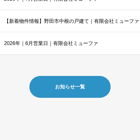
【新着物件情報】野田市中根の戸建て｜有限会社ミューファ
2026年｜6月営業日｜有限会社ミューファ
お知らせ一覧