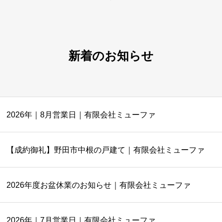
新着のお知らせ
2026年｜8月営業日｜有限会社ミューファ
【成約御礼】野田市中根の戸建て｜有限会社ミューファ
2026年度お盆休業のお知らせ｜有限会社ミューファ
2026年｜7月営業日｜有限会社ミューファ