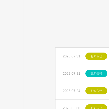
2026.07.31
お知らせ
2026.07.31
更新情報
2026.07.24
お知らせ
2026.06.30
お知らせ