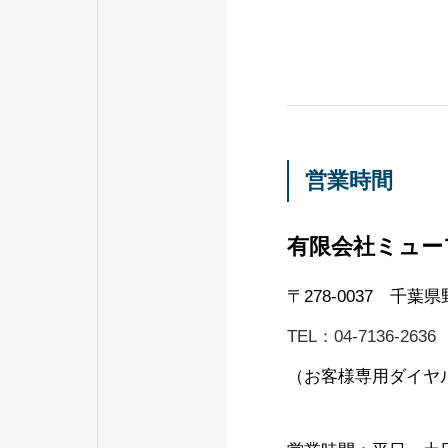
営業時間
有限会社ミュー
〒278-0037 千葉
TEL：04-7136-2636
（お客様専用ダイヤ