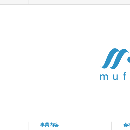
事業内容
会