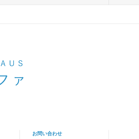
お問い合わせ