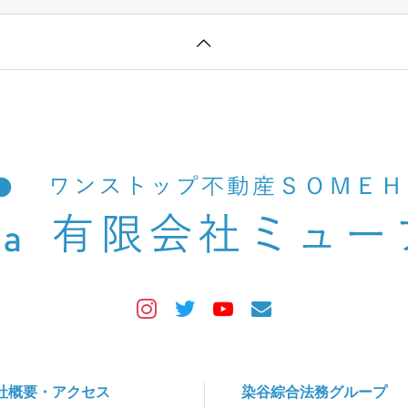
社概要・アクセス
染谷綜合法務グループ