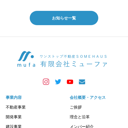
お知らせ一覧
事業内容
会社概要・アクセス
不動産事業
ご挨拶
開発事業
理念と沿革
建設事業
メンバー紹介