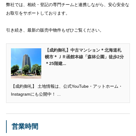
弊社では、相続・登記の専門チームと連携しながら、安心安全な
お取引をサポートしております。
引き続き、最新の販売中物件もぜひご覧ください。
【成約御礼】中古マンション＊北海道札
幌市＊ＪＲ函館本線「森林公園」徒歩2分
＊25階建...
【成約御礼】 土地情報は、公式YouTube・アットホーム・
Instagramにも公開中！ ...
営業時間