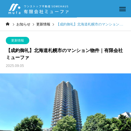
お知らせ
更新情報
【成約御礼】北海道札幌市のマンション物件｜有限会社ミューファ
更新情報
【成約御礼】北海道札幌市のマンション物件｜有限会社
ミューファ
2025.09.05