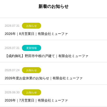
新着のお知らせ
2026.07.31
お知らせ
2026年｜8月営業日｜有限会社ミューファ
2026.07.31
更新情報
【成約御礼】野田市中根の戸建て｜有限会社ミューファ
2026.07.24
お知らせ
2026年度お盆休業のお知らせ｜有限会社ミューファ
2026.06.30
お知らせ
2026年｜7月営業日｜有限会社ミューファ