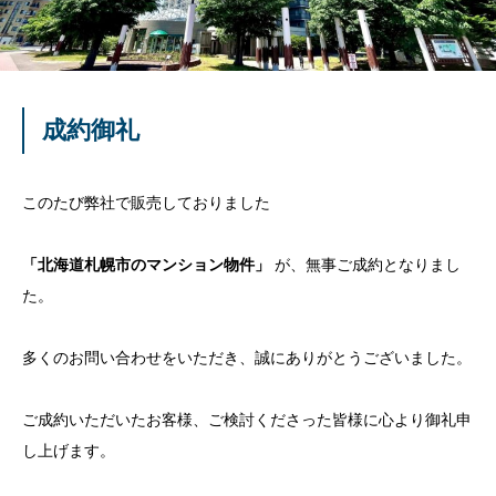
成約御礼
このたび弊社で販売しておりました
「北海道札幌市のマンション物件
」
が、無事ご成約となりまし
た。
多くのお問い合わせをいただき、誠にありがとうございました。
ご成約いただいたお客様、ご検討くださった皆様に心より御礼申
し上げます。