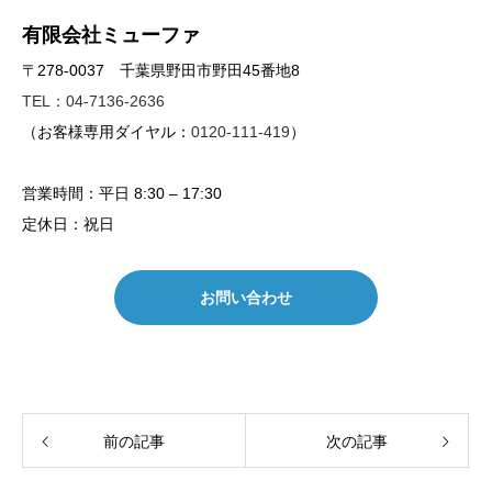
有限会社ミューファ
〒278-0037 千葉県野田市野田45番地8
TEL：04-7136-2636
（お客様専用ダイヤル：
0120-111-419
）
営業時間：平日 8:30 – 17:30
定休日：祝日
お問い合わせ
前の記事
次の記事