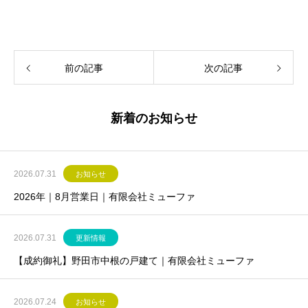
前の記事
次の記事
新着のお知らせ
2026.07.31
お知らせ
2026年｜8月営業日｜有限会社ミューファ
2026.07.31
更新情報
【成約御礼】野田市中根の戸建て｜有限会社ミューファ
2026.07.24
お知らせ