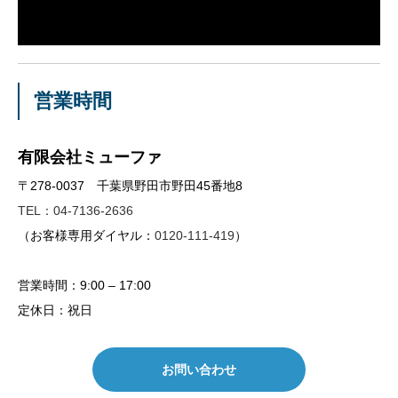
営業時間
有限会社ミューファ
〒278-0037 千葉県野田市野田45番地8
TEL：04-7136-2636
（お客様専用ダイヤル：
0120-111-419
）
営業時間：9:00 – 17:00
定休日：祝日
お問い合わせ