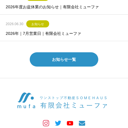
2026年度お盆休業のお知らせ｜有限会社ミューファ
2026.06.30
お知らせ
2026年｜7月営業日｜有限会社ミューファ
お知らせ一覧