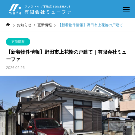
お知らせ
更新情報
【新着物件情報】野田市上花輪の戸建て｜有限会社ミューファ
更新情報
【新着物件情報】野田市上花輪の戸建て｜有限会社ミュ
ーファ
2026.02.26