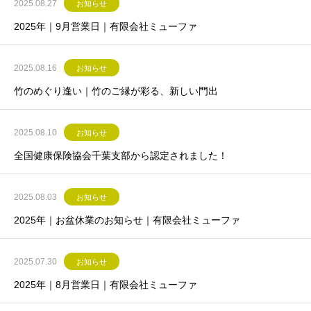
2025.08.27
お知らせ
2025年｜9月営業日｜有限会社ミューファ
2025.08.16
お知らせ
竹のめぐり逢い｜竹のご縁が彩る、新しい門出
2025.08.10
お知らせ
全国健康保険協会千葉支部から認定されました！
2025.08.03
お知らせ
2025年｜お盆休業のお知らせ｜有限会社ミューファ
2025.07.30
お知らせ
2025年｜8月営業日｜有限会社ミューファ