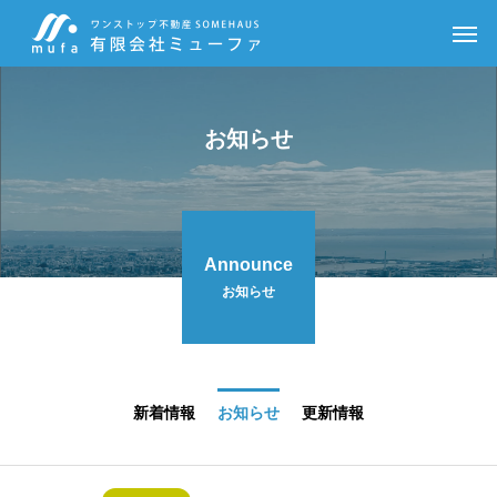
お知らせ
Announce
お知らせ
新着情報
お知らせ
更新情報