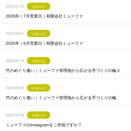
2025.07.16
お知らせ
2025年｜7月営業日｜有限会社ミューファ
2025.06.01
お知らせ
2025年｜6月営業日｜有限会社ミューファ
2025.05.14
お知らせ
竹のめぐり逢い｜ミューファ管理地から広がる手づくりの輪２
2025.05.09
お知らせ
竹のめぐり逢い｜ミューファ管理地から広がる手づくりの輪
2025.04.30
お知らせ
ミューファのInstagramをご存知ですか？