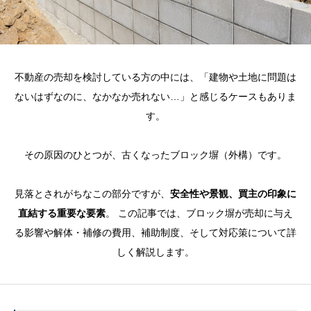
不動産の売却を検討している方の中には、「建物や土地に問題は
ないはずなのに、なかなか売れない…」と感じるケースもありま
す。
その原因のひとつが、古くなったブロック塀（外構）です。
見落とされがちなこの部分ですが、
安全性や景観、買主の印象に
直結する重要な要素
。 この記事では、ブロック塀が売却に与え
る影響や解体・補修の費用、補助制度、そして対応策について詳
しく解説します。