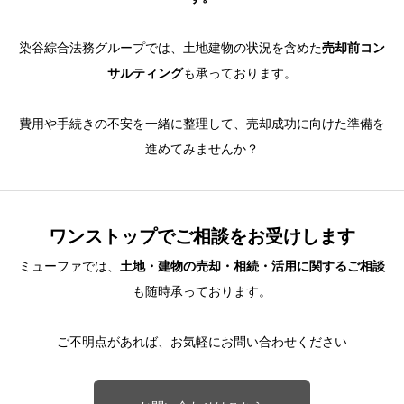
染谷綜合法務グループでは、土地建物の状況を含めた
売却前コン
サルティング
も承っております。
費用や手続きの不安を一緒に整理して、売却成功に向けた準備を
進めてみませんか？
ワンストップでご相談をお受けします
ミューファでは、
土地・建物
の売却・相続・活用に関するご相談
も随時承っております。
ご不明点があれば、お気軽にお問い合わせください