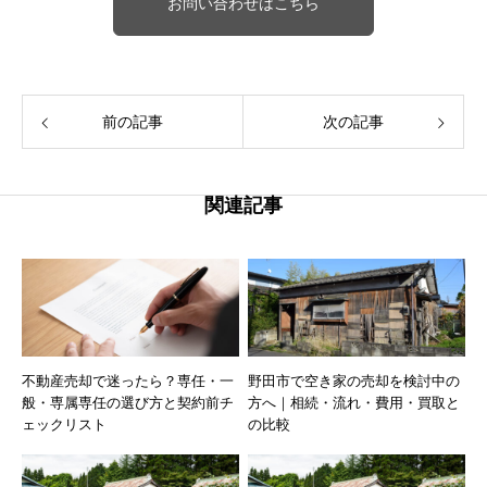
お問い合わせはこちら
前の記事
次の記事
関連記事
不動産売却で迷ったら？専任・一
野田市で空き家の売却を検討中の
般・専属専任の選び方と契約前チ
方へ｜相続・流れ・費用・買取と
ェックリスト
の比較