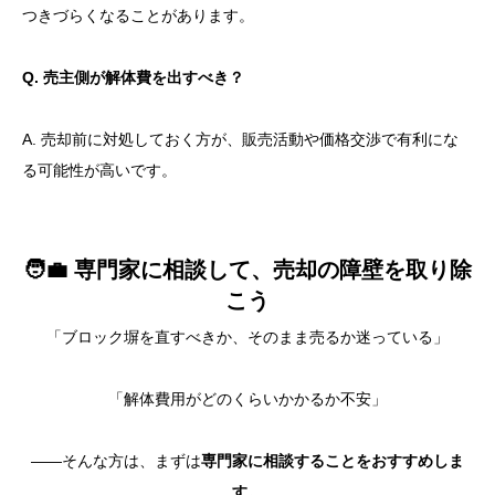
つきづらくなることがあります。
Q. 売主側が解体費を出すべき？
A.
売却前に対処しておく方が、販売活動や価格交渉で有利にな
る可能性が高いです。
🧑‍💼
専門家に相談して、売却の障壁を取り除
こう
「ブロック塀を直すべきか、そのまま売るか迷っている」
「解体費用がどのくらいかかるか不安」
――そんな方は、まずは
専門家に相談することをおすすめしま
す。