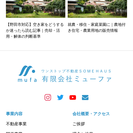
【野田市対応】空き家をどうする
就農・移住・家庭菜園に｜農地付
か迷ったら読む記事｜売却・活
き住宅・農業用地の販売情報
用・解体の判断基準
事業内容
会社概要・アクセス
不動産事業
ご挨拶