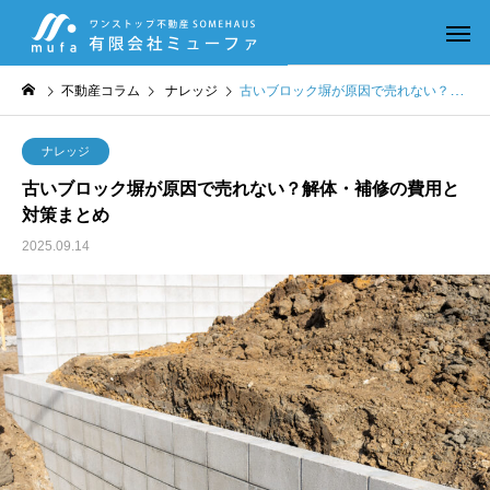
不動産コラム
ナレッジ
古いブロック塀が原因で売れない？解体・補修の費用と対策まとめ
ナレッジ
古いブロック塀が原因で売れない？解体・補修の費用と
対策まとめ
2025.09.14