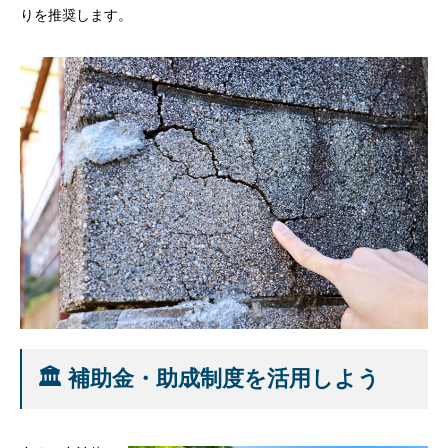
りを推奨します。
🏛️ 補助金・助成制度を活用しよう