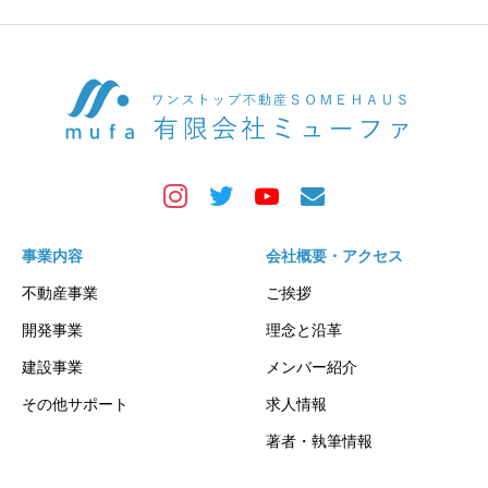
事業内容
会社概要・アクセス
不動産事業
ご挨拶
開発事業
理念と沿革
建設事業
メンバー紹介
その他サポート
求人情報
著者・執筆情報