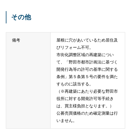
その他
備考
屋根に穴があいているため居住及
びリフォーム不可。
市街化調整区域の再建築につい
て、「野田市都市計画法に基づく
開発行為等の許可の基準に関する
条例」第５条第５号の要件を満た
すものに該当する。
（※再建築にあたり必要な野田市
役所に対する開発許可等手続き
は、買主様負担となります。）
公募売買価格のため確定測量は行
いません。