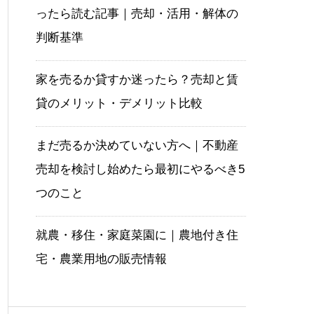
ったら読む記事｜売却・活用・解体の
判断基準
家を売るか貸すか迷ったら？売却と賃
貸のメリット・デメリット比較
まだ売るか決めていない方へ｜不動産
売却を検討し始めたら最初にやるべき5
つのこと
就農・移住・家庭菜園に｜農地付き住
宅・農業用地の販売情報