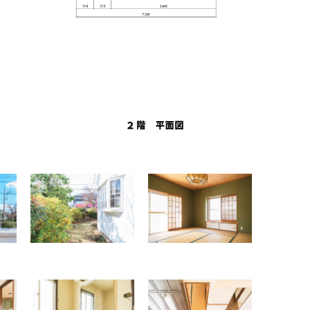
査定を断りたい・契約をキャンセルしたいときの伝え方