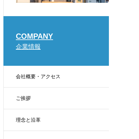
COMPANY
企業情報
会社概要・アクセス
ご挨拶
理念と沿革