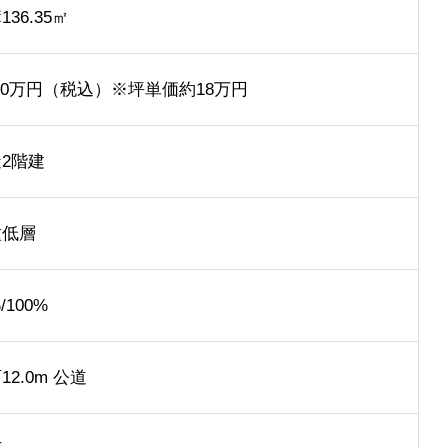
136.35㎡
400万円（税込）※坪単価約18万円
2階建
種低層
/100%
12.0m 公道