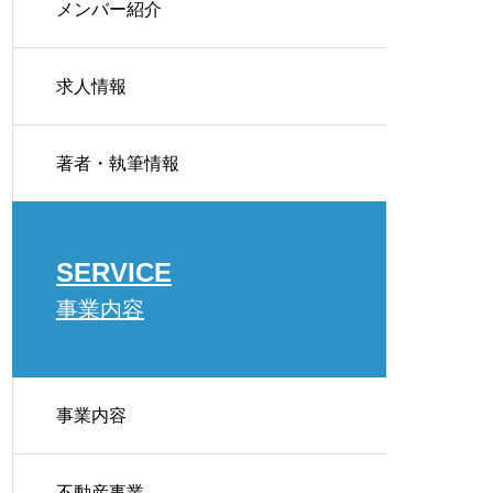
メンバー紹介
求人情報
用・解体の判断基準
著者・執筆情報
SERVICE
事業内容
事業内容
比較
不動産事業