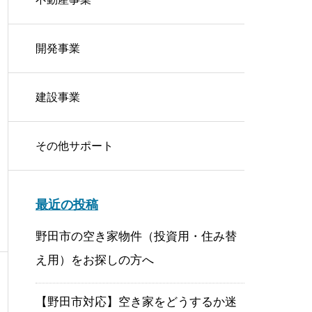
開発事業
建設事業
その他サポート
やるべき5つのこと
最近の投稿
野田市の空き家物件（投資用・住み替
え用）をお探しの方へ
【野田市対応】空き家をどうするか迷