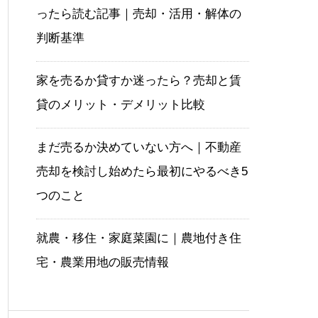
ったら読む記事｜売却・活用・解体の
判断基準
家を売るか貸すか迷ったら？売却と賃
貸のメリット・デメリット比較
まだ売るか決めていない方へ｜不動産
売却を検討し始めたら最初にやるべき5
つのこと
就農・移住・家庭菜園に｜農地付き住
宅・農業用地の販売情報