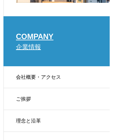
COMPANY
企業情報
会社概要・アクセス
ご挨拶
理念と沿革