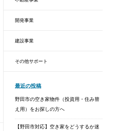
開発事業
建設事業
その他サポート
やるべき5つのこと
最近の投稿
野田市の空き家物件（投資用・住み替
え用）をお探しの方へ
【野田市対応】空き家をどうするか迷