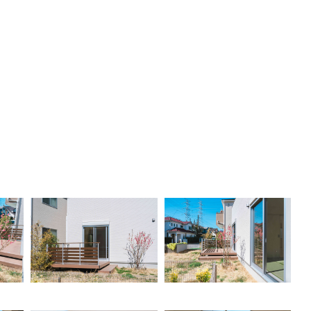
査定を断りたい・契約をキャンセルしたいときの伝え方