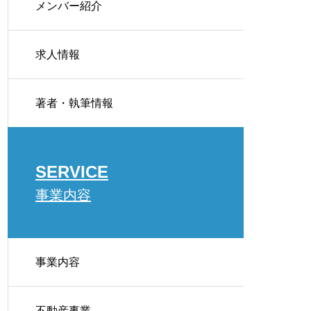
メンバー紹介
求人情報
用・解体の判断基準
著者・執筆情報
SERVICE
事業内容
事業内容
比較
不動産事業