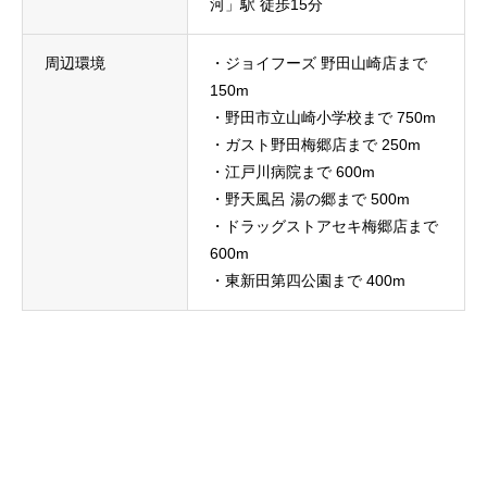
河」駅 徒歩15分
周辺環境
・ジョイフーズ 野田山崎店まで
150m
・野田市立山崎小学校まで 750m
・ガスト野田梅郷店まで 250m
・江戸川病院まで 600m
・野天風呂 湯の郷まで 500m
・ドラッグストアセキ梅郷店まで
600m
・東新田第四公園まで 400m