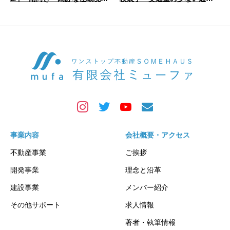
駐車場付き
路
事業内容
会社概要・アクセス
不動産事業
ご挨拶
開発事業
理念と沿革
建設事業
メンバー紹介
その他サポート
求人情報
著者・執筆情報